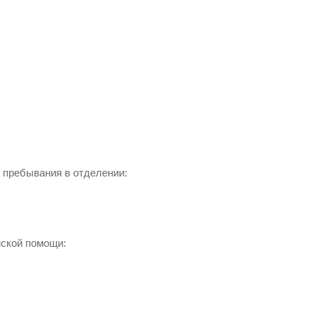
 пребывания в отделении:
ской помощи: