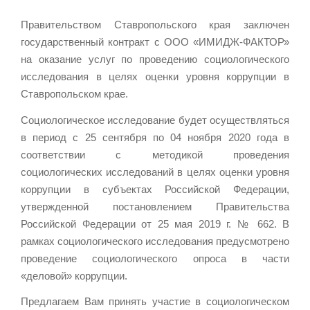
Правительством Ставропольского края заключен
государственный контракт с ООО «ИМИДЖ-ФАКТОР»
на оказание услуг по проведению социологического
исследования в целях оценки уровня коррупции в
Ставропольском крае.
Социологическое исследование будет осуществляться
в период с 25 сентября по 04 ноября 2020 года в
соответствии с методикой проведения
социологических исследований в целях оценки уровня
коррупции в субъектах Российской Федерации,
утвержденной постановлением Правительства
Российской Федерации от 25 мая 2019 г. № 662. В
рамках социологического исследования предусмотрено
проведение социологического опроса в части
«деловой» коррупции.
Предлагаем Вам принять участие в социологическом