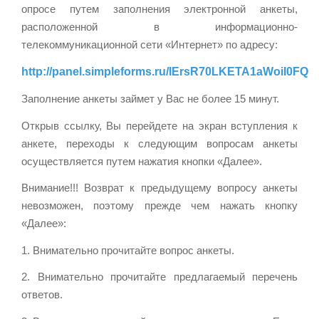
опросе путем заполнения электронной анкеты,
расположенной в информационно-
телекоммуникационной сети «Интернет» по адресу:
http://panel.simpleforms.ru/IErsR70LKETA1aWoiI0FQ
Заполнение анкеты займет у Вас не более 15 минут.
Открыв ссылку, Вы перейдете на экран вступления к
анкете, переходы к следующим вопросам анкеты
осуществляется путем нажатия кнопки «Далее».
Внимание!!! Возврат к предыдущему вопросу анкеты
невозможен, поэтому прежде чем нажать кнопку
«Далее»:
1. Внимательно прочитайте вопрос анкеты.
2. Внимательно прочитайте предлагаемый перечень
ответов.