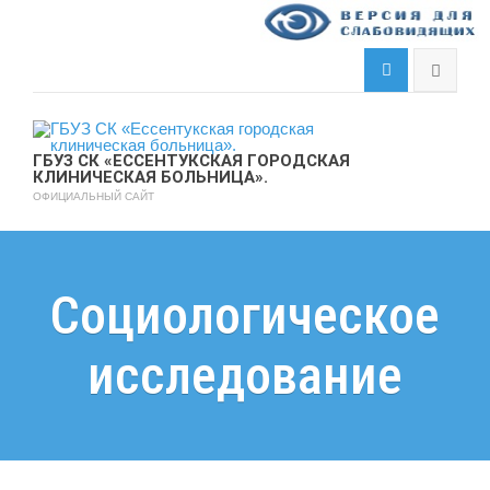
ГБУЗ СК «ЕССЕНТУКСКАЯ ГОРОДСКАЯ
КЛИНИЧЕСКАЯ БОЛЬНИЦА».
ОФИЦИАЛЬНЫЙ САЙТ
Социологическое
исследование