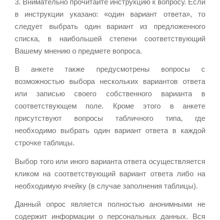
3. Внимательно прочитайте инструкцию к вопросу. Если
в инструкции указано: «один вариант ответа», то
следует выбрать один вариант из предложенного
списка, в наибольшей степени соответствующий
Вашему мнению о предмете вопроса.
В анкете также предусмотрены вопросы с
возможностью выбора нескольких вариантов ответа
или записью своего собственного варианта в
соответствующем поле. Кроме этого в анкете
присутствуют вопросы табличного типа, где
необходимо выбрать один вариант ответа в каждой
строчке таблицы.
Выбор того или иного варианта ответа осуществляется
кликом на соответствующий вариант ответа либо на
необходимую ячейку (в случае заполнения таблицы).
Данный опрос является полностью анонимными не
содержит информации о персональных данных. Вся