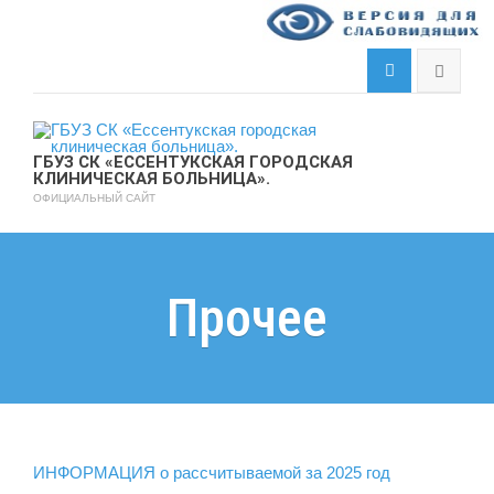
ГБУЗ СК «ЕССЕНТУКСКАЯ ГОРОДСКАЯ
КЛИНИЧЕСКАЯ БОЛЬНИЦА».
ОФИЦИАЛЬНЫЙ САЙТ
Прочее
ИНФОРМАЦИЯ о рассчитываемой за 2025 год