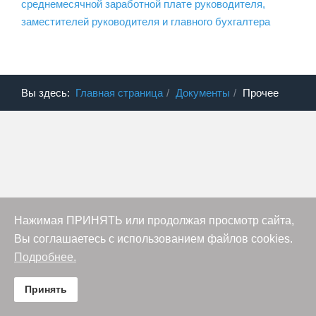
среднемесячной заработной плате руководителя,
заместителей руководителя и главного бухгалтера
Вы здесь:
Главная страница
Документы
Прочее
Нажимая ПРИНЯТЬ или продолжая просмотр сайта,
Вы соглашаетесь с использованием файлов cookies.
Подробнее.
Принять