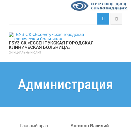
ГБУЗ СК «ЕССЕНТУКСКАЯ ГОРОДСКАЯ
КЛИНИЧЕСКАЯ БОЛЬНИЦА».
ОФИЦИАЛЬНЫЙ САЙТ
Администрация
Главный врач
Ангилов Василий