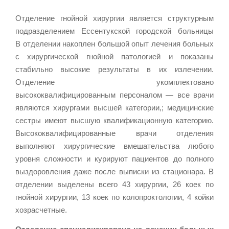
Отделение гнойной хирургии является структурным
подразделением Ессентукской городской больницы
В отделении накоплен большой опыт лечения больных
с хирургической гнойной патологией и показаны
стабильно высокие результаты в их излечении.
Отделение укомплектовано
высококвалифицированным персоналом — все врачи
являются хирургами высшей категории,; медицинские
сестры имеют высшую квалификационную категорию.
Высококвалифицированные врачи отделения
выполняют хирургические вмешательства любого
уровня сложности и курируют пациентов до полного
выздоровления даже после выписки из стационара. В
отделении выделены всего 43 хирургии, 26 коек по
гнойной хирургии, 13 коек по колопроктологии, 4 койки
хозрасчетные.