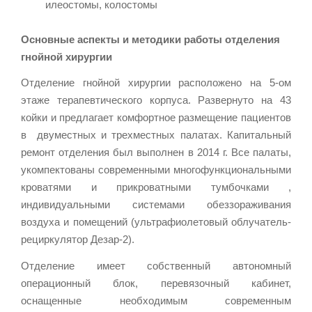
илеостомы, колостомы
Основные аспекты и методики работы отделения
гнойной хирургии
Отделение гнойной хирургии расположено на 5-ом
этаже терапевтического корпуса. Развернуто на 43
койки и предлагает комфортное размещение пациентов
в двуместных и трехместных палатах. Капитальный
ремонт отделения был выполнен в 2014 г. Все палаты,
укомпектованы современными многофункциональными
кроватями и прикроватными тумбочками ,
индивидуальными системами обеззораживания
воздуха и помещений (ультрафиолетовый облучатель-
рециркулятор Дезар-2).
Отделение имеет собственный автономный
операционный блок, перевязочный кабинет,
оснащенные необходимым современным