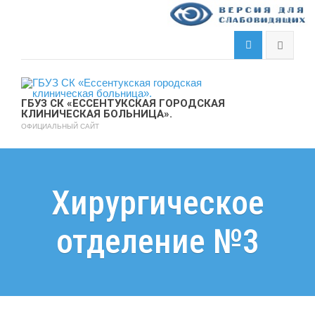
ГБУЗ СК «ЕССЕНТУКСКАЯ ГОРОДСКАЯ
КЛИНИЧЕСКАЯ БОЛЬНИЦА».
ОФИЦИАЛЬНЫЙ САЙТ
Хирургическое
отделение №3