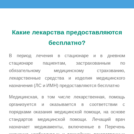
Какие лекарства предоставляются
бесплатно?
В период лечения в стационаре и в дневном
стационаре пациентам, застрахованным по
обязательному медицинскому страхованию,
лекарственные средства и изделия медицинского
назначения (ЛС и ИМН) предоставляются бесплатно
Медицинская, в том числе лекарственная, помощь
организуется и оказывается в соответствии с
порядками оказания медицинской помощи, на основе
стандартов медицинской помощи. Лечащий врач
назначает медикаменты, включенные в Перечень