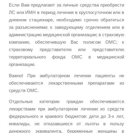
Если Вам предлагают за личные средства приобрести
ЛС или ИМН в период лечения в круглосуточном или в
дневном стационаре, необходимо срочно обратиться
за разъяснениями: к заведующему отделением или в
администрацию медицинской организации; в страховую
компанию, обеспечившую Вас полисом ОМС; к
страховому представителю или представителю
территориального фонда ОМС в медицинской
организации.
Важно! При амбулаторном лечении пациенты не
обеспечиваются лекарственными препаратами из
средств ОМС.
Отдельные категории граждан обеспечиваются
лекарствами при амбулаторном лечении из средств
федерального и краевого бюджетов: дети до 3-х лет,
инвалиды, не отказавшиеся от льготы в пользу
денежного эквивалента, беременные женщины в