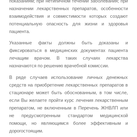
показаниям; при нетипичном течении заболевания; при
назначении лекарственных препаратов, особенности
взаимодействия и совместимости которых создают
потенциальную опасность для жизни и здоровья
пациента.
Указанные факты должны быть доказаны и
фиксироваться в медицинских документах пациента
лечащим врачом. В таких случаях лекарства
назначаются по решению врачебной комиссии.
В ряде случаев использование личных денежных
средств на приобретение лекарственных препаратов в
стационаре может быть обоснованным, в том числе,
если Вы желаете пройти курс лечения лекарственным
препаратом, не включенным в Перечень ЖНВЛП или
не предусмотренным стандартом медицинской
помощи, но являющимся более эффективным и
дорогостоящим.