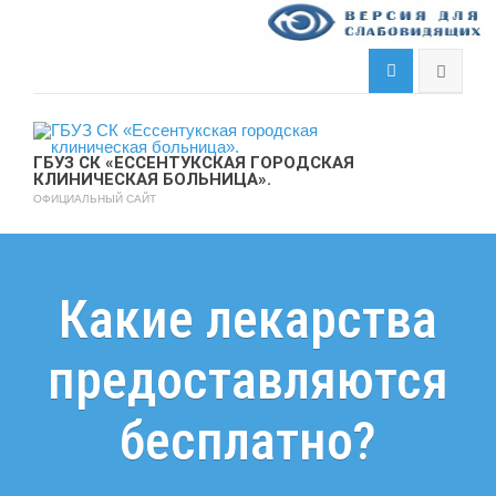
ГБУЗ СК «ЕССЕНТУКСКАЯ ГОРОДСКАЯ
КЛИНИЧЕСКАЯ БОЛЬНИЦА».
ОФИЦИАЛЬНЫЙ САЙТ
Какие лекарства
предоставляются
бесплатно?