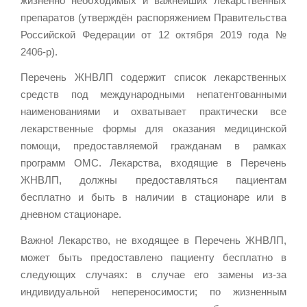
жизненно необходимых и важнейших лекарственных
препаратов (утверждён распоряжением Правительства
Российской Федерации от 12 октября 2019 года №
2406-р).
Перечень ЖНВЛП содержит список лекарственных
средств под международными непатентованными
наименованиями и охватывает практически все
лекарственные формы для оказания медицинской
помощи, предоставляемой гражданам в рамках
программ ОМС. Лекарства, входящие в Перечень
ЖНВЛП, должны предоставляться пациентам
бесплатно и быть в наличии в стационаре или в
дневном стационаре.
Важно! Лекарство, не входящее в Перечень ЖНВЛП,
может быть предоставлено пациенту бесплатно в
следующих случаях: в случае его замены из-за
индивидуальной непереносимости; по жизненным