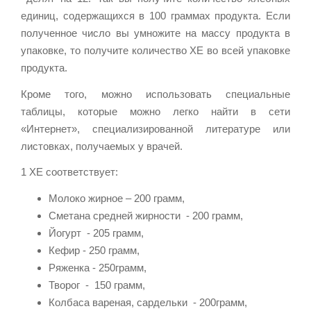
единиц, содержащихся в 100 граммах продукта. Если
полученное число вы умножите на массу продукта в
упаковке, то получите количество ХЕ во всей упаковке
продукта.
Кроме того, можно использовать специальные
таблицы, которые можно легко найти в сети
«Интернет», специализированной литературе или
листовках, получаемых у врачей.
1 ХЕ соответствует:
Молоко жирное – 200 грамм,
Сметана средней жирности - 200 грамм,
Йогурт - 205 грамм,
Кефир - 250 грамм,
Ряженка - 250грамм,
Творог - 150 грамм,
Колбаса вареная, сардельки - 200грамм,