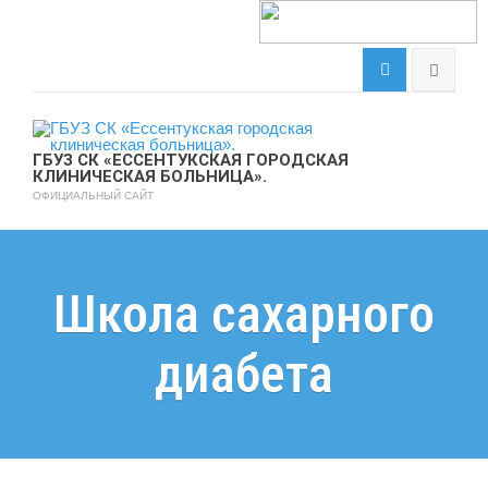
ГБУЗ СК «ЕССЕНТУКСКАЯ ГОРОДСКАЯ
КЛИНИЧЕСКАЯ БОЛЬНИЦА».
ОФИЦИАЛЬНЫЙ САЙТ
Школа сахарного
диабета