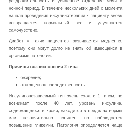
раздражительность и усиленное отделение мочи в
ночной период. В течение нескольких дней с момента
начала проведения инсулинотерапии к пациенту вновь
возвращается нормальный вес и улучшается
самочувствие.
Диабет у таких пациентов развивается медленно,
поэтому они могут долго не знать об имеющейся в
организме патологии.
Причины возникновения 2 типа
:
ожирение;
отягощенная наследственность.
Инсулинонезависимый тип очень схож с 1 типом, но
возникает после 40 лет, уровень инсулина,
содержащегося в крови, находится в пределах нормы
или незначительно понижен, но наблюдается
повышение гликемии. Патология определяется чаще