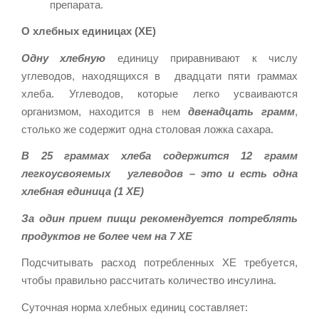
препарата.
О хлебных единицах (ХЕ)
Одну хлебную
единицу приравнивают к числу
углеводов, находящихся в двадцати пяти граммах
хлеба. Углеводов, которые легко усваиваются
организмом, находится в нем
двенадцать грамм
,
столько же содержит одна столовая ложка сахара.
В 25 граммах хлеба содержится 12 грамм
легкоусвояемых углеводов – это и есть одна
хлебная единица (1 ХЕ)
За один прием пищи рекомендуется потреблять
продуктов не более чем на 7 ХЕ
Подсчитывать расход потребленных ХЕ требуется,
чтобы правильно рассчитать количество инсулина.
Суточная норма хлебных единиц составляет: