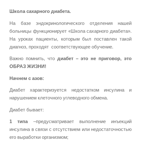
Школа сахарного диабета.
На базе эндокринологического отделения нашей
больницы функционирует «Школа сахарного диабета».
На уроках пациенты, которым был поставлен такой
диагноз, проходят соответствующее обучение.
Важно помнить, что
диабет – это не приговор, это
ОБРАЗ ЖИЗНИ!
Начнем с азов:
Диабет характеризуется недостатком инсулина и
нарушением клеточного углеводного обмена.
Диабет бывает:
1 типа
–предусматривает выполнение инъекций
инсулина в связи с отсутствием или недостаточностью
его выработки организмом;