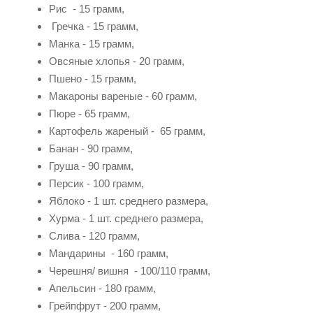
Рис - 15 грамм,
Гречка - 15 грамм,
Манка - 15 грамм,
Овсяные хлопья - 20 грамм,
Пшено - 15 грамм,
Макароны вареные - 60 грамм,
Пюре - 65 грамм,
Картофель жареный - 65 грамм,
Банан - 90 грамм,
Груша - 90 грамм,
Персик - 100 грамм,
Яблоко - 1 шт. среднего размера,
Хурма - 1 шт. среднего размера,
Слива - 120 грамм,
Мандарины - 160 грамм,
Черешня/ вишня - 100/110 грамм,
Апельсин - 180 грамм,
Грейпфрут - 200 грамм,