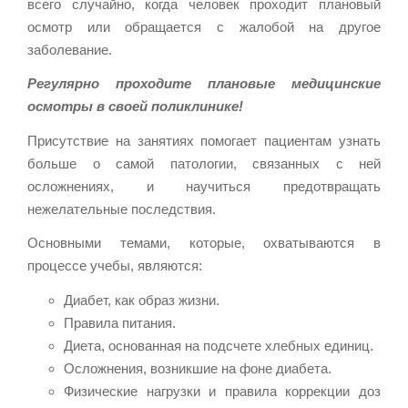
всего случайно, когда человек проходит плановый
осмотр или обращается с жалобой на другое
заболевание.
Регулярно проходите плановые медицинские
осмотры в своей поликлинике!
Присутствие на занятиях помогает пациентам узнать
больше о самой патологии, связанных с ней
осложнениях, и научиться предотвращать
нежелательные последствия.
Основными темами, которые, охватываются в
процессе учебы, являются:
Диабет, как образ жизни.
Правила питания.
Диета, основанная на подсчете хлебных единиц.
Осложнения, возникшие на фоне диабета.
Физические нагрузки и правила коррекции доз