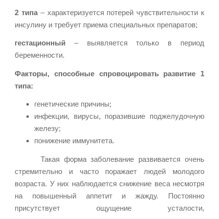
2 типа
– характеризуется потерей чувствительности к
инсулину и требует приема специальных препаратов;
гестационный
– выявляется только в период
беременности.
Факторы, способные спровоцировать развитие 1
типа:
генетические причины;
инфекции, вирусы, поразившие поджелудочную
железу;
понижение иммунитета.
Такая форма заболевание развивается очень
стремительно и часто поражает людей молодого
возраста. У них наблюдается снижение веса несмотря
на повышенный аппетит и жажду. Постоянно
присутствует ощущение усталости,