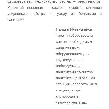
физиотерапии, медицинских сестёр – анестезистов.
Младший персонал – сестра- хозяйка, младшие
медицинские сёстры по уходу за больными и
санитарки.
Палаты Интенсивной
Терапии оборудованы
самым необходимым
современным
оборудованием для
круглосуточного
наблюдения за
пациентами : мониторы
пациента, центральная
станция , аппараты ИВЛ,
концентраторы
кислородные,
увлажнители и др.