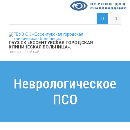
ГБУЗ СК «ЕССЕНТУКСКАЯ ГОРОДСКАЯ
КЛИНИЧЕСКАЯ БОЛЬНИЦА».
ОФИЦИАЛЬНЫЙ САЙТ
Неврологическое
ПСО