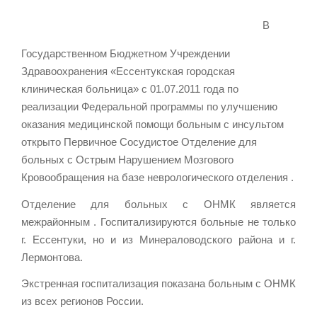
В
Государственном Бюджетном Учреждении
Здравоохранения «Ессентукская городская
клиническая больница» с 01.07.2011 года по
реализации Федеральной программы по улучшению
оказания медицинской помощи больным с инсультом
открыто Первичное Сосудистое Отделение для
больных с Острым Нарушением Мозгового
Кровообращения на базе неврологического отделения .
Отделение для больных с ОНМК является
межрайонным . Госпитализируются больные не только
г. Ессентуки, но и из Минераловодского района и г.
Лермонтова.
Экстренная госпитализация показана больным с ОНМК
из всех регионов России.