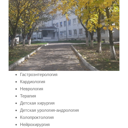
Гастроэнтерология
Кардиология
Неврология
Терапия
Детская хирургия
Детская урология-андрология
Колопроктология
Нейрохирургия