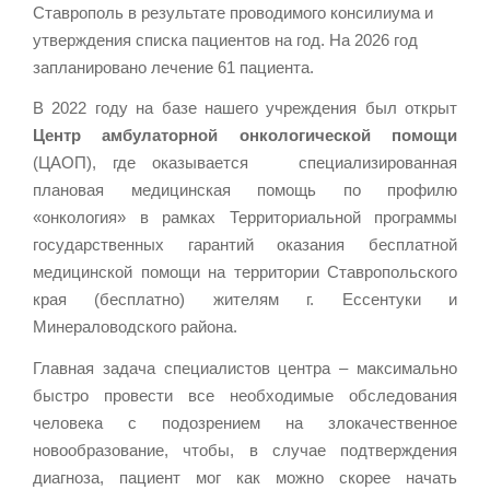
Ставрополь в результате проводимого консилиума и
утверждения списка пациентов на год. На 2026 год
запланировано лечение 61 пациента.
В 2022 году на базе нашего учреждения был открыт
Центр амбулаторной онкологической помощи
(ЦАОП), где оказывается специализированная
плановая медицинская помощь по профилю
«онкология» в рамках Территориальной программы
государственных гарантий оказания бесплатной
медицинской помощи на территории Ставропольского
края (бесплатно) жителям г. Ессентуки и
Минераловодского района.
Главная задача специалистов центра – максимально
быстро провести все необходимые обследования
человека с подозрением на злокачественное
новообразование, чтобы, в случае подтверждения
диагноза, пациент мог как можно скорее начать