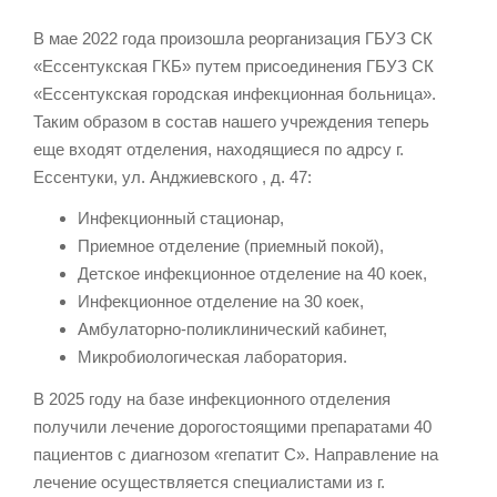
В мае 2022 года произошла реорганизация ГБУЗ СК
«Ессентукская ГКБ» путем присоединения ГБУЗ СК
«Ессентукская городская инфекционная больница».
Таким образом в состав нашего учреждения теперь
еще входят отделения, находящиеся по адрсу г.
Ессентуки, ул. Анджиевского , д. 47:
Инфекционный стационар,
Приемное отделение (приемный покой),
Детское инфекционное отделение на 40 коек,
Инфекционное отделение на 30 коек,
Амбулаторно-поликлинический кабинет,
Микробиологическая лаборатория.
В 2025 году на базе инфекционного отделения
получили лечение дорогостоящими препаратами 40
пациентов с диагнозом «гепатит С». Направление на
лечение осуществляется специалистами из г.