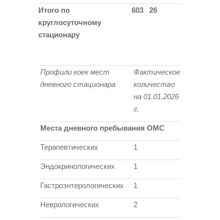
Итого по
603
26
круглосуточному
стационару
Профили коек мест
Фактическое
дневного стационара
количество
на 01.01.2026
г.
Места дневного пребывания ОМС
Терапевтических
1
Эндокринологических
1
Гастроэнтерологических
1
Неврологических
2