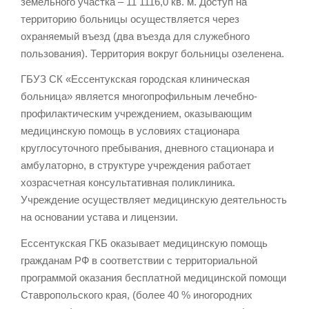
земельного участка – 11 1116,0 кв. м. Доступ на
территорию больницы осуществляется через
охраняемый въезд (два въезда для служебного
пользования). Территория вокруг больницы озеленена.
ГБУЗ СК «Ессентукская городская клиническая
больница» является многопрофильным лечебно-
профилактическим учреждением, оказывающим
медицинскую помощь в условиях стационара
круглосуточного пребывания, дневного стационара и
амбулаторно, в структуре учреждения работает
хозрасчетная консультативная поликлиника.
Учреждение осуществляет медицинскую деятельность
на основании устава и лицензии.
Ессентукская ГКБ оказывает медицинскую помощь
гражданам РФ в соответствии с территориальной
программой оказания бесплатной медицинской помощи
Ставропольского края, (более 40 % иногородних