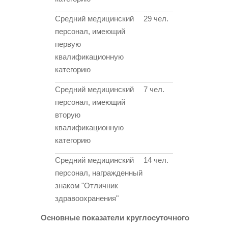
Средний медицинский
29 чел.
персонал, имеющий
первую
квалификационную
категорию
Средний медицинский
7 чел.
персонал, имеющий
вторую
квалификационную
категорию
Средний медицинский
14 чел.
персонал, награжденный
знаком "Отличник
здравоохранения"
Основные показатели круглосуточного