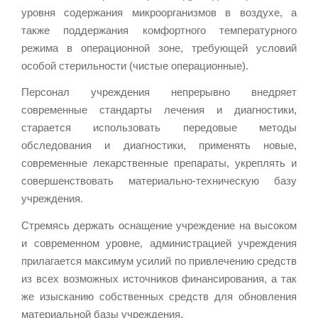
уровня содержания микроорганизмов в воздухе, а
также поддержания комфортного температурного
режима в операционной зоне, требующей условий
особой стерильности (чистые операционные).
Персонал учреждения непрерывно внедряет
современные стандарты лечения и диагностики,
старается использовать передовые методы
обследования и диагностики, применять новые,
современные лекарственные препараты, укреплять и
совершенствовать материально-техническую базу
учреждения.
Стремясь держать оснащение учреждение на высоком
и современном уровне, администрацией учреждения
прилагается максимум усилий по привлечению средств
из всех возможных источников финансирования, а так
же изысканию собственных средств для обновления
материальной базы учреждения.