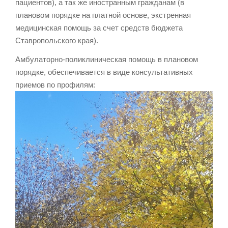
пациентов), а так же иностранным гражданам (в
плановом порядке на платной основе, экстренная
медицинская помощь за счет средств бюджета
Ставропольского края).
Амбулаторно-поликлиническая помощь в плановом
порядке, обеспечивается в виде консультативных
приемов по профилям: