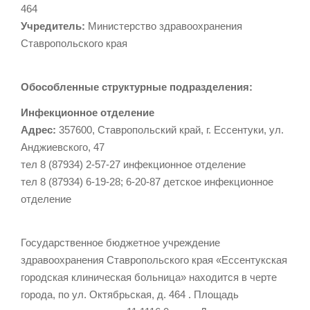
464
Учредитель:
Министерство здравоохранения
Ставропольского края
Обособленные структурные подразделения:
Инфекционное отделение
Адрес:
357600, Ставропольский край, г. Ессентуки, ул.
Анджиевского, 47
тел 8 (87934) 2-57-27 инфекционное отделение
тел 8 (87934) 6-19-28; 6-20-87 детское инфекционное
отделение
Государственное бюджетное учреждение
здравоохранения Ставропольского края «Ессентукская
городская клиническая больница» находится в черте
города, по ул. Октябрьская, д. 464 . Площадь