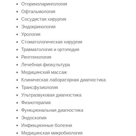
Оториноларингология
Офтальмология
Сосудистая хирургия
Эндокринология
Урология
Стоматологическая хирургия
Травматология и ортопедия
Рентгенология
Лечебная физкультура
Медицинский массаж
Клиническая лабораторная диагностика
Трансфузиология
Ультразвуковая диагностика
Физиотерапия
Функциональная диагностика
Эндоскопия
Инфекционные болезни
Медицинская микробиология