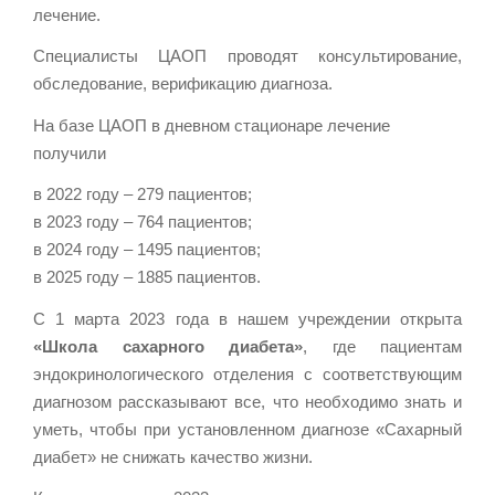
лечение.
Специалисты ЦАОП проводят консультирование,
обследование, верификацию диагноза.
На базе ЦАОП в дневном стационаре лечение
получили
в 2022 году – 279 пациентов;
в 2023 году – 764 пациентов;
в 2024 году – 1495 пациентов;
в 2025 году – 1885 пациентов.
С 1 марта 2023 года в нашем учреждении открыта
«Школа сахарного диабета»
, где пациентам
эндокринологического отделения с соответствующим
диагнозом рассказывают все, что необходимо знать и
уметь, чтобы при установленном диагнозе «Сахарный
диабет» не снижать качество жизни.