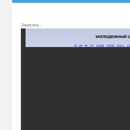
Загрузка...